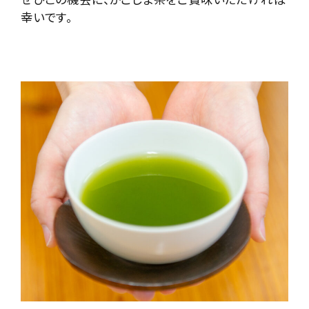
幸いです。