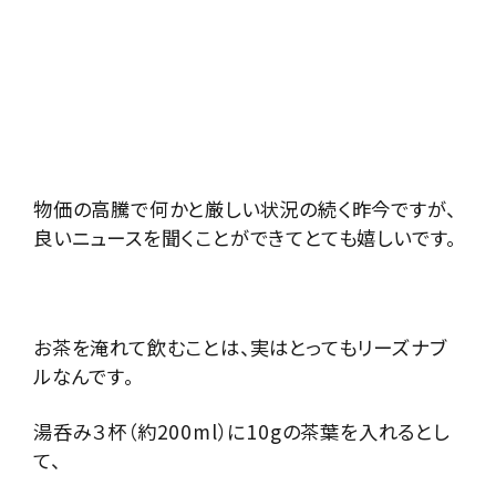
物価の高騰で何かと厳しい状況の続く昨今ですが、
良いニュースを聞くことができてとても嬉しいです。
お茶を淹れて飲むことは、実はとってもリーズナブ
ルなんです。
湯呑み３杯（約200ml）に10gの茶葉を入れるとし
て、