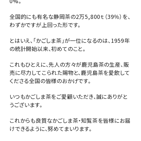
0%。
全国的にも有名な静岡茶の2万5,800ｔ（39％）を、
わずかですが上回った形です。
とはいえ、「かごしま茶」が一位になるのは、1959年
の統計開始以来、初めてのこと。
これもひとえに、先人の方々が鹿児島茶の生産、販
売に尽力してこられた賜物と、鹿児島茶を愛飲して
くださる全国の皆様のおかげです。
いつもかごしま茶をご愛顧いただき、誠にありがと
うございます。
これからも良質なかごしま茶・知覧茶を皆様にお届
けできるように、努めてまいります。