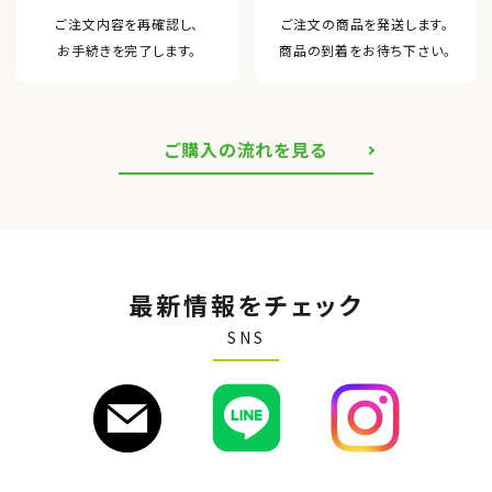
ご注文内容を再確認し、
ご注文の商品を発送します。
お手続きを完了します。
商品の到着をお待ち下さい。
ご購入の流れを見る
最新情報をチェック
SNS