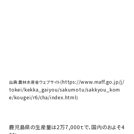
https://www.maff.go.jp/j/
出典:農林水産省ウェブサイト(
tokei/kekka_gaiyou/sakumotu/sakkyou_kom
e/kougei/r6/cha/index.html
)
鹿児島県の生産量は2万7,000ｔで、国内のおよそ4