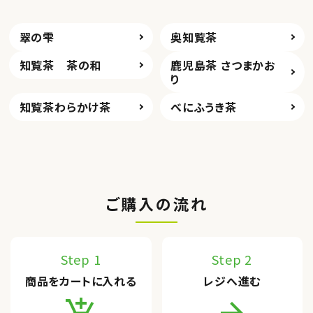
翠の雫
奥知覧茶
知覧茶 茶の和
鹿児島茶 さつまかお
り
知覧茶わらかけ茶
べにふうき茶
ご購入の流れ
Step 1
Step 2
商品をカートに入れる
レジへ進む