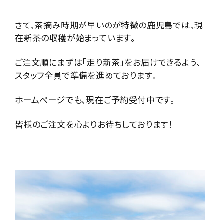
さて、茶摘み時期が早いのが特徴の鹿児島では、現
在新茶の収穫が始まっています。
ご注文順にまずは「走り新茶」をお届けできるよう、
スタッフ全員で準備を進めております。
ホームページでも、現在ご予約受付中です。
皆様のご注文を心よりお待ちしております！