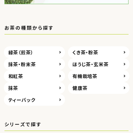
お茶の種類から探す
緑茶（煎茶）
くき茶・粉茶
抹茶・粉末茶
ほうじ茶・玄米茶
和紅茶
有機栽培茶
抹茶
健康茶
ティーバック
シリーズで探す