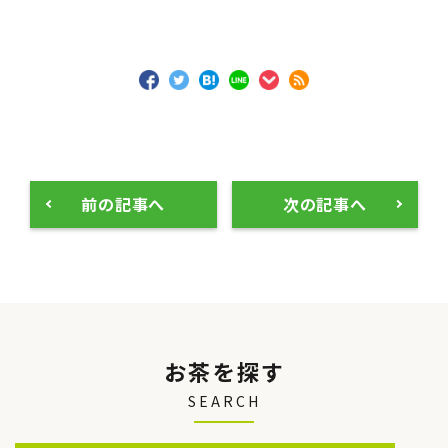
前の記事へ
次の記事へ
お茶を探す
SEARCH