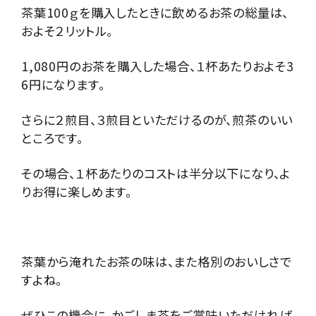
茶葉100ｇを購入したときに飲めるお茶の総量は、
およそ２リットル。
1,080円のお茶を購入した場合、１杯あたりおよそ3
6円になります。
さらに２煎目、３煎目といただけるのが、煎茶のいい
ところです。
その場合、１杯あたりのコストは半分以下になり、よ
りお得に楽しめます。
茶葉から淹れたお茶の味は、また格別のおいしさで
すよね。
ぜひこの機会に、かごしま茶をご賞味いただければ