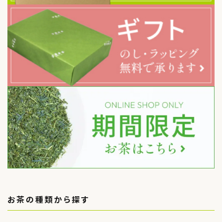
お茶の種類から探す