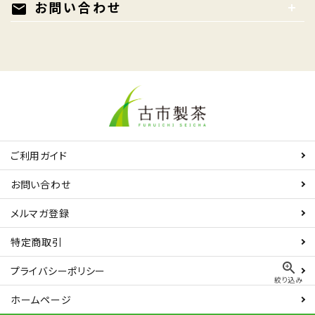
お問い合わせ
mail
ご利用ガイド
お問い合わせ
メルマガ登録
特定商取引
zoom_in
プライバシーポリシー
絞り込み
ホームページ