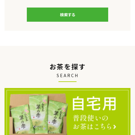
検索する
キーワード
お茶を探す
SEARCH
カテゴリー
検索する