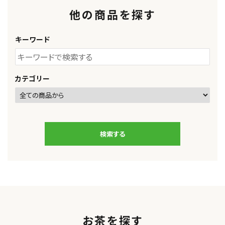
他の商品を探す
キーワード
カテゴリー
検索する
キーワード
お茶を探す