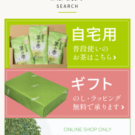
SEARCH
カテゴリー
検索する