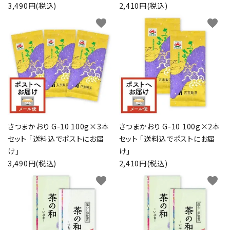
3,490円(税込)
2,410円(税込)
favorite
favorite
さつまかおり G-10 100g×3本
さつまかおり G-10 100g×2本
セット 「送料込でポストにお届
セット 「送料込でポストにお届
け」
け」
3,490円(税込)
2,410円(税込)
favorite
favorite