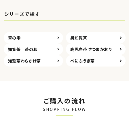
シリーズで探す
翠の雫
奥知覧茶
知覧茶 茶の和
鹿児島茶 さつまかおり
知覧茶わらかけ茶
べにふうき茶
ご購入の流れ
SHOPPING FLOW