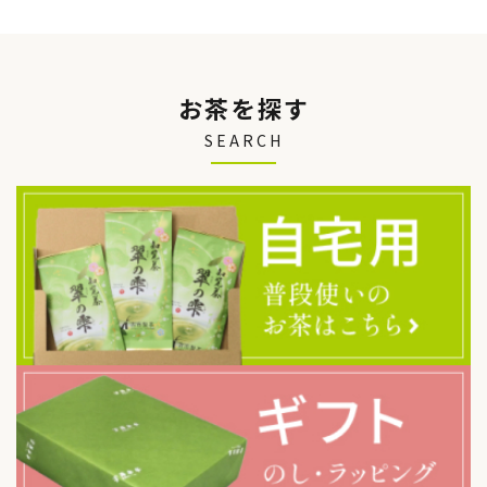
お茶を探す
SEARCH