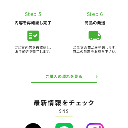
Step 5
Step 6
内容を再確認し完了
商品の発送
fact_check
local_shipping
ご注文内容を再確認し、
ご注文の商品を発送します。
お手続きを完了します。
商品の到着をお待ち下さい。
ご購入の流れを見る
最新情報をチェック
SNS