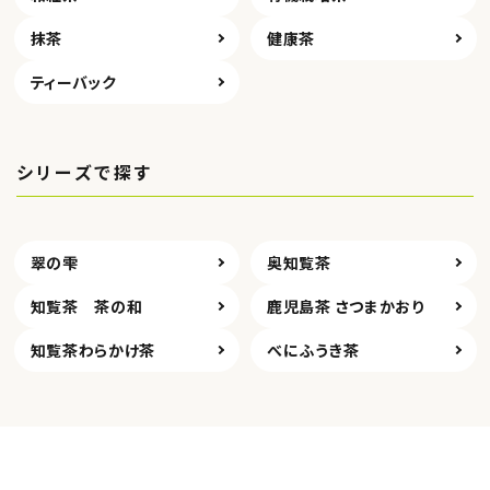
抹茶
健康茶
ティーバック
シリーズで探す
翠の雫
奥知覧茶
知覧茶 茶の和
鹿児島茶 さつまかおり
知覧茶わらかけ茶
べにふうき茶