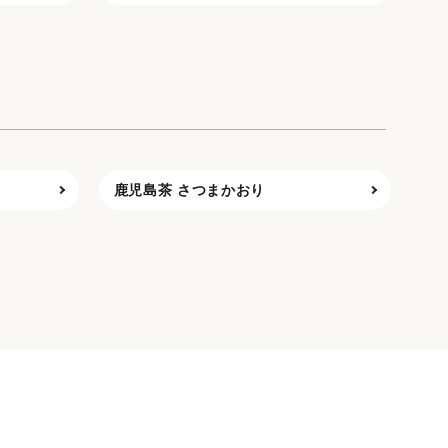
鹿児島茶 さつまかおり