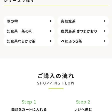
シリーズで探す
翠の雫
奥知覧茶
知覧茶 茶の和
鹿児島茶 さつまかおり
知覧茶わらかけ茶
べにふうき茶
ご購入の流れ
SHOPPING FLOW
Step 1
Step 2
商品をカートに入れる
レジへ進む