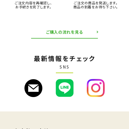
ご注文内容を再確認し、
ご注文の商品を発送します。
お手続きを完了します。
商品の到着をお待ち下さい。
ご購入の流れを見る
最新情報をチェック
SNS