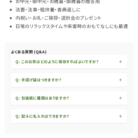
お中元・御中元・お歳暮・御歳暮の贈答用
法要・法事・粗供養・香典返しに
内祝い・お礼・ご挨拶・送別会のプレゼント
日常のリラックスタイムや来客時のおもてなしにも最適
よくある質問 (Q&A)
Q: このお茶はどのように保存すればよいですか？
Q: 手提げ袋はつきますか？
Q: 包装紙に種類はありますか？
Q: 熨斗に名入れはできますか？