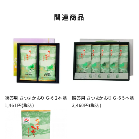
関連商品
贈答用 さつまかおり G-6 2本詰
贈答用 さつまかおり G-6 5本詰
1,461円(税込)
3,460円(税込)