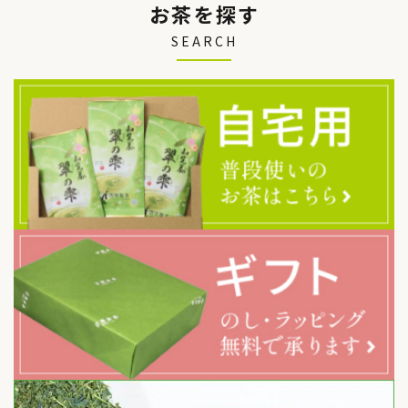
お茶を探す
SEARCH