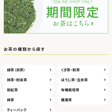
お茶の種類から探す
緑茶（煎茶）
くき茶・粉茶
抹茶・粉末茶
ほうじ茶・玄米茶
和紅茶
有機栽培茶
抹茶
健康茶
ティーバック