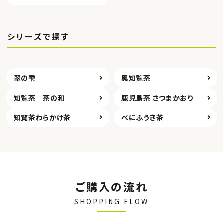
シリーズで探す
翠の雫
奥知覧茶
知覧茶 茶の和
鹿児島茶 さつまかおり
知覧茶わらかけ茶
べにふうき茶
ご購入の流れ
SHOPPING FLOW