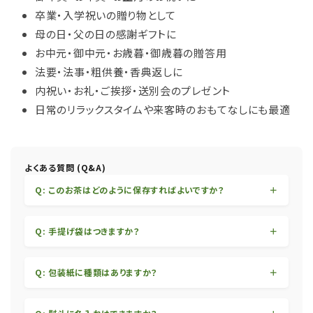
卒業・入学祝いの贈り物として
母の日・父の日の感謝ギフトに
お中元・御中元・お歳暮・御歳暮の贈答用
法要・法事・粗供養・香典返しに
内祝い・お礼・ご挨拶・送別会のプレゼント
日常のリラックスタイムや来客時のおもてなしにも最適
よくある質問 (Q&A)
Q: このお茶はどのように保存すればよいですか？
Q: 手提げ袋はつきますか？
Q: 包装紙に種類はありますか？