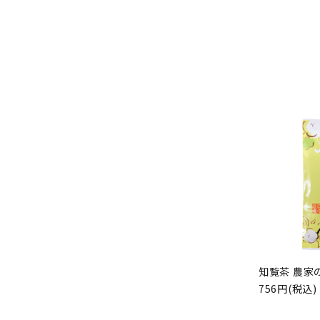
知覧茶 農家の
756円(税込)