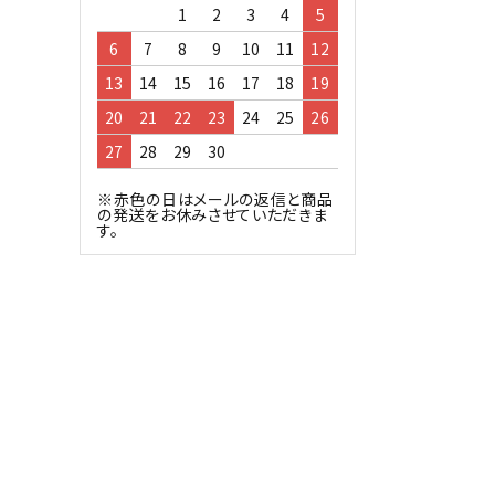
1
2
3
4
5
6
7
8
9
10
11
12
13
14
15
16
17
18
19
20
21
22
23
24
25
26
27
28
29
30
※赤色の日はメールの返信と商品
の発送をお休みさせていただきま
す。