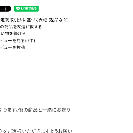
定商取引法に基づく表記 (返品など)
の商品を友達に教える
い物を続ける
ビューを見る(0件)
ビューを投稿
なります。他の商品と一緒にお送り
）
をご選択いただきますようお願い