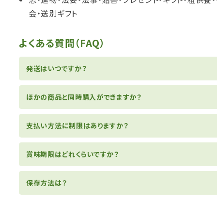
会・送別ギフト
よくある質問（FAQ）
発送はいつですか？
ほかの商品と同時購入ができますか？
支払い方法に制限はありますか？
賞味期限はどれくらいですか？
保存方法は？