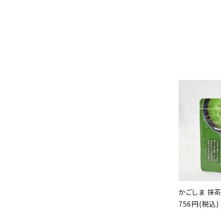
かごしま 抹茶 
756円(税込)