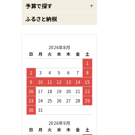
予算で探す
ふるさと納税
2026年8月
日
月
火
水
木
金
土
1
2
3
4
5
6
7
8
9
10
11
12
13
14
15
16
17
18
19
20
21
22
23
24
25
26
27
28
29
30
31
2026年9月
日
月
火
水
木
金
土