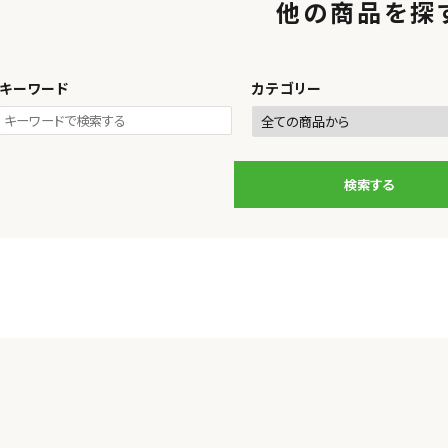
他の商品を探
キーワード
カテゴリー
検索する
ワード