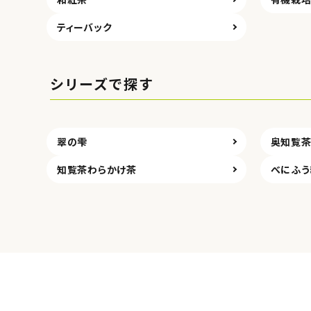
ティーバック
シリーズで探す
翠の雫
奥知覧
知覧茶わらかけ茶
べにふう