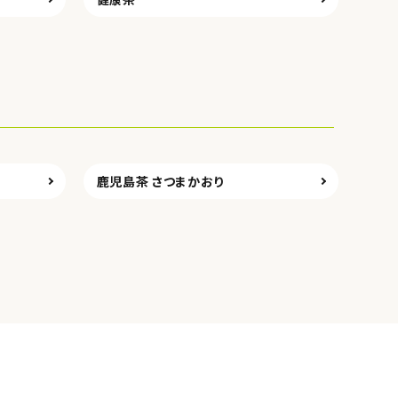
鹿児島茶 さつまかおり