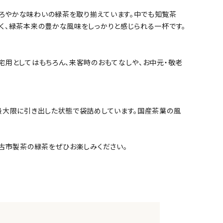
ろやかな味わいの緑茶を取り揃えています。中でも知覧茶
く、緑茶本来の豊かな風味をしっかりと感じられる一杯です。
宅用としてはもちろん、来客時のおもてなしや、お中元・敬老
最大限に引き出した状態で袋詰めしています。国産茶葉の風
、古市製茶の緑茶をぜひお楽しみください。